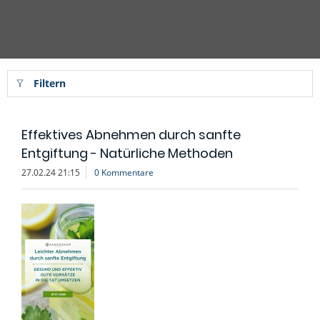
Filtern
Effektives Abnehmen durch sanfte
Entgiftung - Natürliche Methoden
27.02.24 21:15
0 Kommentare