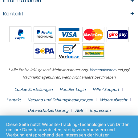
Informationen
Kontakt
* Alle Preise inkl. gesetzl. Mehrwertsteuer zzgl.
Versandkosten
und ggf.
Nachnahmegebühren, wenn nicht anders beschrieben
Cookie-Einstellungen
Händler-Login
Hilfe / Support
Kontakt
Versand und Zahlungsbedingungen
Widerrufsrecht
Datenschutzerklärung
AGB
Impressum
Diese Seite nutzt Website-Tracking-Technologien von Dritten,
um ihre Dienste anzubieten, stetig zu verbessern und
Werbung entsprechend den Interessen der Nutzer