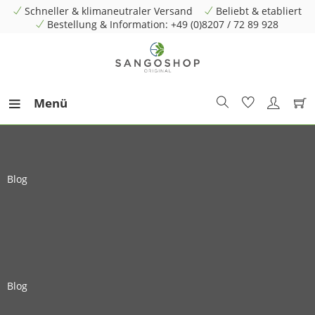
Schneller & klimaneutraler Versand
Beliebt & etabliert
Bestellung & Information: +49 (0)8207 / 72 89 928
Menü
Blog
Blog