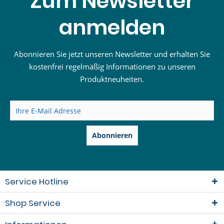
Zum Newsletter
anmelden
Abonnieren Sie jetzt unseren Newsletter und erhalten Sie
kostenfrei regelmäßig Informationen zu unseren
Produktneuheiten.
Abonnieren
Service Hotline
Shop Service