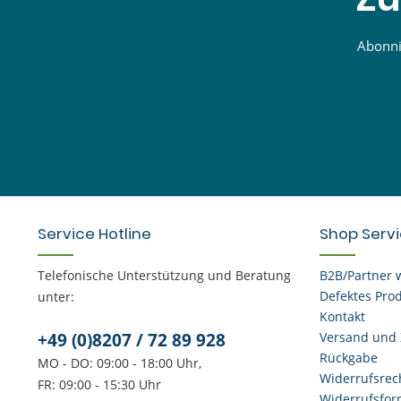
Abonnie
Service Hotline
Shop Serv
Telefonische Unterstützung und Beratung
B2B/Partner 
Defektes Pro
unter:
Kontakt
+49 (0)8207 / 72 89 928
Versand und
Rückgabe
MO - DO: 09:00 - 18:00 Uhr,
Widerrufsrec
FR: 09:00 - 15:30 Uhr
Widerrufsfor