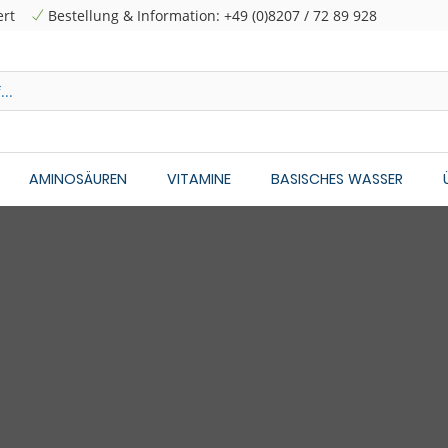
ert
Bestellung & Information: +49 (0)8207 / 72 89 928
AMINOSÄUREN
VITAMINE
BASISCHES WASSER