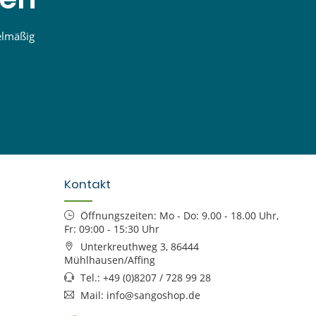
elmäßig
Kontakt
Öffnungszeiten: Mo - Do: 9.00 - 18.00 Uhr,
Fr: 09:00 - 15:30 Uhr
Unterkreuthweg 3, 86444
Mühlhausen/Affing
Tel.: +49 (0)8207 / 728 99 28
Mail: info@sangoshop.de