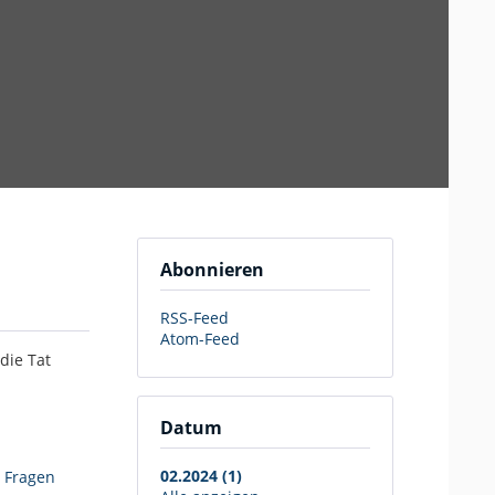
Abonnieren
RSS-Feed
Atom-Feed
die Tat
Datum
02.2024 (1)
,
Fragen