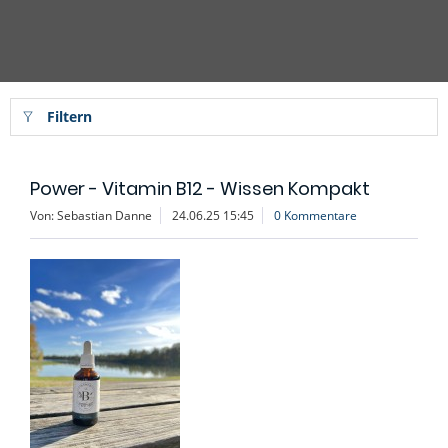
Filtern
Power - Vitamin B12 - Wissen Kompakt
Von: Sebastian Danne
24.06.25 15:45
0 Kommentare