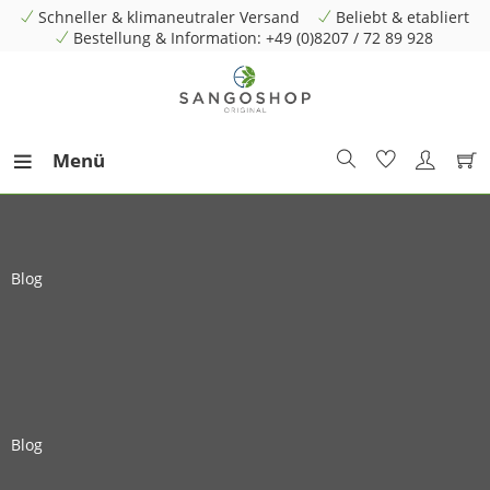
Schneller & klimaneutraler Versand
Beliebt & etabliert
Bestellung & Information: +49 (0)8207 / 72 89 928
Menü
Blog
Blog