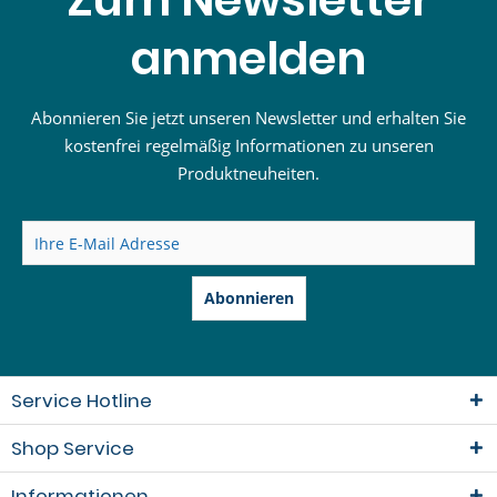
anmelden
Abonnieren Sie jetzt unseren Newsletter und erhalten Sie
kostenfrei regelmäßig Informationen zu unseren
Produktneuheiten.
Abonnieren
Service Hotline
Shop Service
Informationen