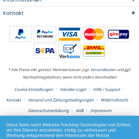
Kontakt
* Alle Preise inkl. gesetzl. Mehrwertsteuer zzgl.
Versandkosten
und ggf.
Nachnahmegebühren, wenn nicht anders beschrieben
Cookie-Einstellungen
Händler-Login
Hilfe / Support
Kontakt
Versand und Zahlungsbedingungen
Widerrufsrecht
Datenschutzerklärung
AGB
Impressum
Diese Seite nutzt Website-Tracking-Technologien von Dritten,
um ihre Dienste anzubieten, stetig zu verbessern und
Werbung entsprechend den Interessen der Nutzer