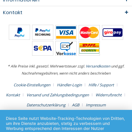
Kontakt
* Alle Preise inkl. gesetzl. Mehrwertsteuer zzgl.
Versandkosten
und ggf.
Nachnahmegebühren, wenn nicht anders beschrieben
Cookie-Einstellungen
Händler-Login
Hilfe / Support
Kontakt
Versand und Zahlungsbedingungen
Widerrufsrecht
Datenschutzerklärung
AGB
Impressum
Diese Seite nutzt Website-Tracking-Technologien von Dritten,
um ihre Dienste anzubieten, stetig zu verbessern und
Werbung entsprechend den Interessen der Nutzer