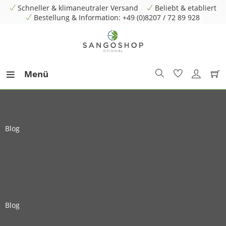
Schneller & klimaneutraler Versand
Beliebt & etabliert
Bestellung & Information: +49 (0)8207 / 72 89 928
Menü
Blog
Blog