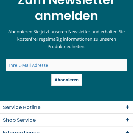
anmelden
Abonnieren Sie jetzt unseren Newsletter und erhalten Sie
kostenfrei regelmäßig Informationen zu unseren
Produktneuheiten.
Abonnieren
Service Hotline
Shop Service
Informationen