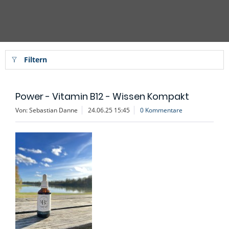
Filtern
Power - Vitamin B12 - Wissen Kompakt
Von: Sebastian Danne
24.06.25 15:45
0 Kommentare