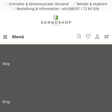
Schneller & klimaneutraler Versand
Beliebt & etabliert
Bestellung & Information: +49 (0)8207 / 72 89 928
Menü
Blog
Blog