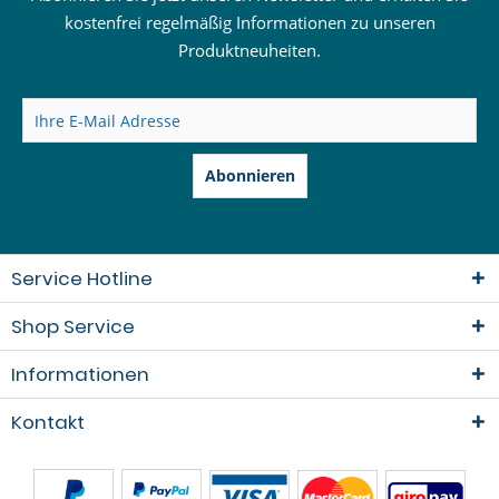
kostenfrei regelmäßig Informationen zu unseren
Produktneuheiten.
Abonnieren
Service Hotline
Shop Service
Informationen
Kontakt