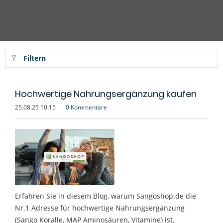
Filtern
Hochwertige Nahrungsergänzung kaufen
25.08.25 10:15
0 Kommentare
Erfahren Sie in diesem Blog, warum Sangoshop.de die
Nr.1 Adresse für hochwertige Nahrungsergänzung
(Sango Koralle, MAP Aminosäuren, Vitamine) ist.