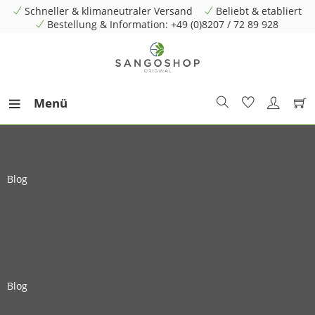
Schneller & klimaneutraler Versand
Beliebt & etabliert
Bestellung & Information: +49 (0)8207 / 72 89 928
Menü
Blog
Blog