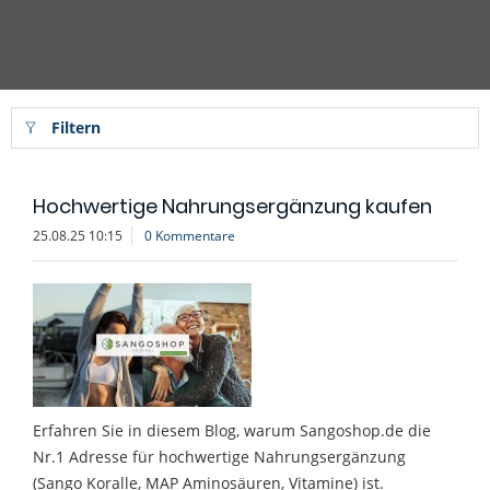
Filtern
Hochwertige Nahrungsergänzung kaufen
25.08.25 10:15
0 Kommentare
Erfahren Sie in diesem Blog, warum Sangoshop.de die
Nr.1 Adresse für hochwertige Nahrungsergänzung
(Sango Koralle, MAP Aminosäuren, Vitamine) ist.