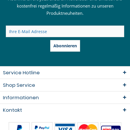
kostenfrei regelmäßig Informationen zu unseren
Produktneuheiten.
Abonnieren
Service Hotline
Shop Service
Informationen
Kontakt