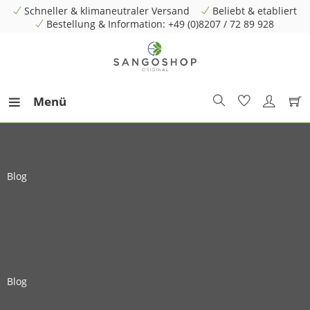
Schneller & klimaneutraler Versand
Beliebt & etabliert
Bestellung & Information: +49 (0)8207 / 72 89 928
Menü
Blog
Blog