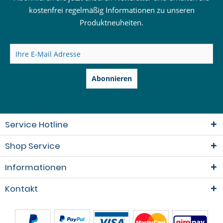
kostenfrei regelmäßig Informationen zu unseren
Produktneuheiten.
Abonnieren
Service Hotline
Shop Service
Informationen
Kontakt