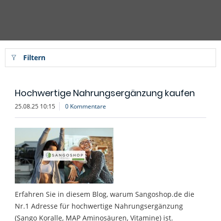
Filtern
Hochwertige Nahrungsergänzung kaufen
25.08.25 10:15
0 Kommentare
Erfahren Sie in diesem Blog, warum Sangoshop.de die
Nr.1 Adresse für hochwertige Nahrungsergänzung
(Sango Koralle, MAP Aminosäuren, Vitamine) ist.