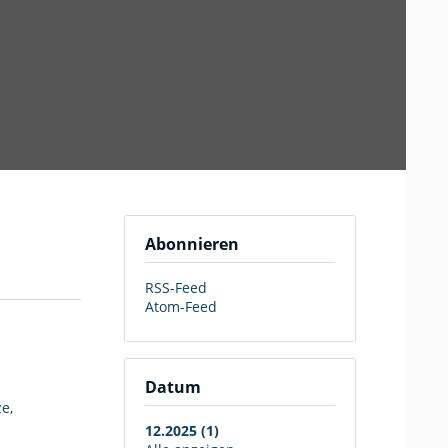
Abonnieren
RSS-Feed
Atom-Feed
Datum
ze
,
12.2025 (1)