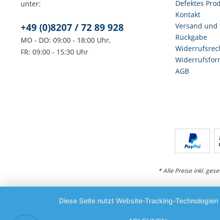
Defektes Pro
unter:
Kontakt
+49 (0)8207 / 72 89 928
Versand und
Rückgabe
MO - DO: 09:00 - 18:00 Uhr,
Widerrufsrec
FR: 09:00 - 15:30 Uhr
Widerrufsfor
AGB
* Alle Preise inkl. ges
Diese Seite nutzt Website-Tracking-Technologien