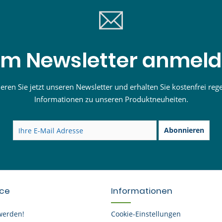
m Newsletter anmel
ren Sie jetzt unseren Newsletter und erhalten Sie kostenfrei reg
Informationen zu unseren Produktneuheiten.
Abonnieren
ice
Informationen
werden!
Cookie-Einstellungen