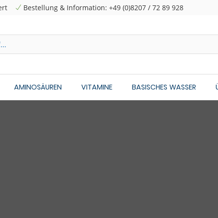
ert
Bestellung & Information: +49 (0)8207 / 72 89 928
AMINOSÄUREN
VITAMINE
BASISCHES WASSER