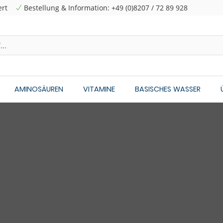
ert
Bestellung & Information: +49 (0)8207 / 72 89 928
AMINOSÄUREN
VITAMINE
BASISCHES WASSER