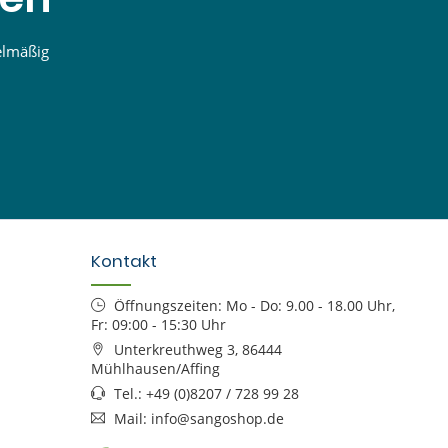
elmäßig
Kontakt
Öffnungszeiten: Mo - Do: 9.00 - 18.00 Uhr,
Fr: 09:00 - 15:30 Uhr
Unterkreuthweg 3, 86444
Mühlhausen/Affing
Tel.: +49 (0)8207 / 728 99 28
Mail: info@sangoshop.de