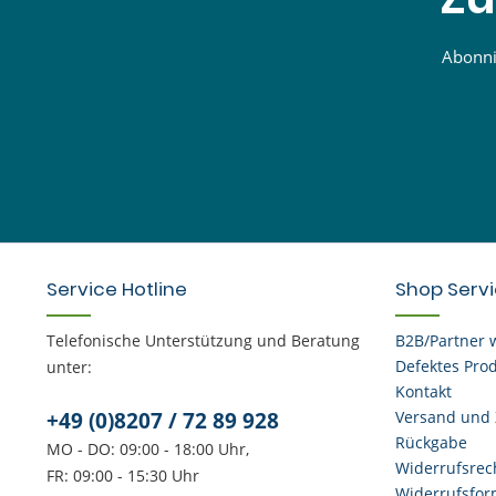
Abonnie
Service Hotline
Shop Serv
Telefonische Unterstützung und Beratung
B2B/Partner 
Defektes Pro
unter:
Kontakt
+49 (0)8207 / 72 89 928
Versand und
Rückgabe
MO - DO: 09:00 - 18:00 Uhr,
Widerrufsrec
FR: 09:00 - 15:30 Uhr
Widerrufsfor