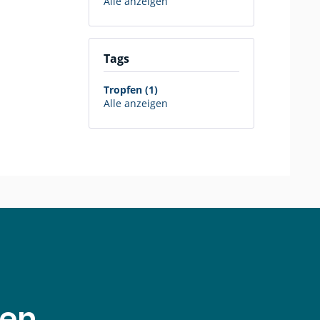
Alle anzeigen
Tags
Tropfen (1)
Alle anzeigen
den