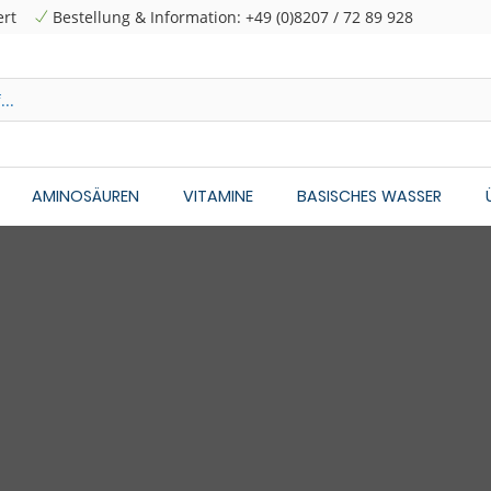
ert
Bestellung & Information: +49 (0)8207 / 72 89 928
AMINOSÄUREN
VITAMINE
BASISCHES WASSER