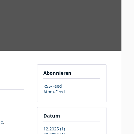
Abonnieren
RSS-Feed
Atom-Feed
Datum
ze
,
12.2025 (1)