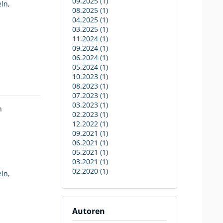
09.2025 (1)
eln
,
08.2025 (1)
04.2025 (1)
03.2025 (1)
11.2024 (1)
09.2024 (1)
06.2024 (1)
05.2024 (1)
10.2023 (1)
08.2023 (1)
07.2023 (1)
03.2023 (1)
n
02.2023 (1)
12.2022 (1)
09.2021 (1)
06.2021 (1)
05.2021 (1)
03.2021 (1)
02.2020 (1)
eln
,
Autoren