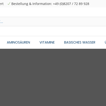
ert
Bestellung & Information: +49 (0)8207 / 72 89 928
AMINOSÄUREN
VITAMINE
BASISCHES WASSER