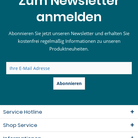
Zum Newsletter
anmelden
Abonnieren Sie jetzt unseren Newsletter und erhalten Sie
kostenfrei regelmäßig Informationen zu unseren
Produktneuheiten.
Abonnieren
Service Hotline
Shop Service