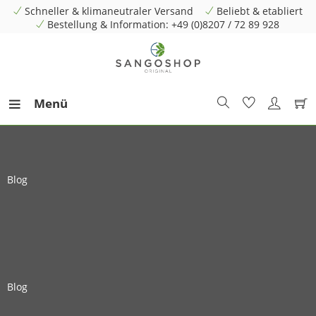
Schneller & klimaneutraler Versand
Beliebt & etabliert
Bestellung & Information: +49 (0)8207 / 72 89 928
Menü
Blog
Blog