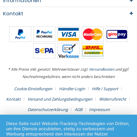
Informationen
Kontakt
* Alle Preise inkl. gesetzl. Mehrwertsteuer zzgl.
Versandkosten
und ggf.
Nachnahmegebühren, wenn nicht anders beschrieben
Cookie-Einstellungen
Händler-Login
Hilfe / Support
Kontakt
Versand und Zahlungsbedingungen
Widerrufsrecht
Datenschutzerklärung
AGB
Impressum
Diese Seite nutzt Website-Tracking-Technologien von Dritten,
um ihre Dienste anzubieten, stetig zu verbessern und
Werbung entsprechend den Interessen der Nutzer