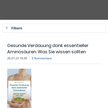
Filtern
Gesunde Verdauung dank essentieller
Aminosäuren: Was Sie wissen sollten
26.07.23 18:30
0 Kommentare