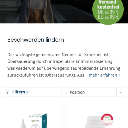
Beschwerden lindern
Der wichtigste gemeinsame Nenner für Krankheit ist
Übersäuerung durch intrazelluläre Entmineralisierung,
was wiederum auf überwiegend säurebildende Ernährung
zurückzuführen ist (Übersäuerung). Aus...
mehr erfahren »
Filtern