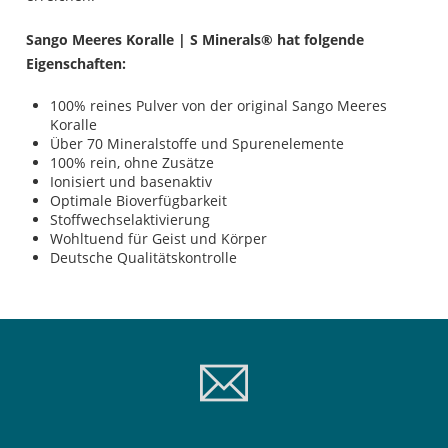
Sango Meeres Koralle | S Minerals® hat folgende
Eigenschaften:
100% reines Pulver von der original Sango Meeres
Koralle
Über 70 Mineralstoffe und Spurenelemente
100% rein, ohne Zusätze
Ionisiert und basenaktiv
Optimale Bioverfügbarkeit
Stoffwechselaktivierung
Wohltuend für Geist und Körper
Deutsche Qualitätskontrolle