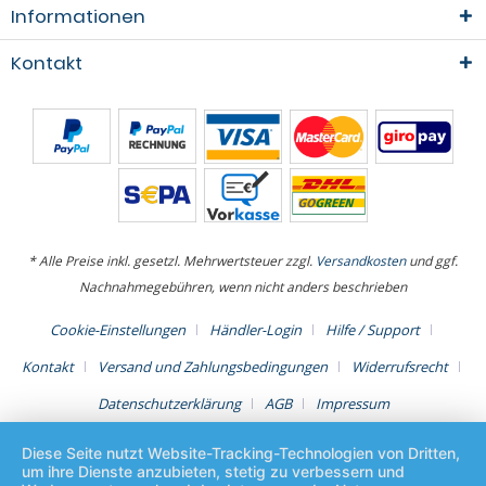
Informationen
Kontakt
* Alle Preise inkl. gesetzl. Mehrwertsteuer zzgl.
Versandkosten
und ggf.
Nachnahmegebühren, wenn nicht anders beschrieben
Cookie-Einstellungen
Händler-Login
Hilfe / Support
Kontakt
Versand und Zahlungsbedingungen
Widerrufsrecht
Datenschutzerklärung
AGB
Impressum
Diese Seite nutzt Website-Tracking-Technologien von Dritten,
um ihre Dienste anzubieten, stetig zu verbessern und