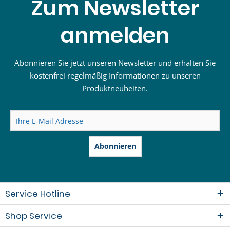
Zum Newsletter
anmelden
Abonnieren Sie jetzt unseren Newsletter und erhalten Sie
kostenfrei regelmäßig Informationen zu unseren
Produktneuheiten.
Abonnieren
Service Hotline
Shop Service