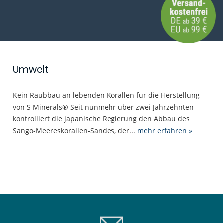
Umwelt
Kein Raubbau an lebenden Korallen für die Herstellung
von S Minerals® Seit nunmehr über zwei Jahrzehnten
kontrolliert die japanische Regierung den Abbau des
Sango-Meereskorallen-Sandes, der...
mehr erfahren »