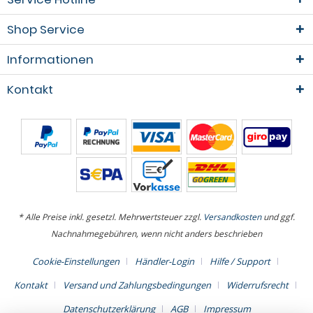
Shop Service
Informationen
Kontakt
* Alle Preise inkl. gesetzl. Mehrwertsteuer zzgl.
Versandkosten
und ggf.
Nachnahmegebühren, wenn nicht anders beschrieben
Cookie-Einstellungen
Händler-Login
Hilfe / Support
Kontakt
Versand und Zahlungsbedingungen
Widerrufsrecht
Datenschutzerklärung
AGB
Impressum