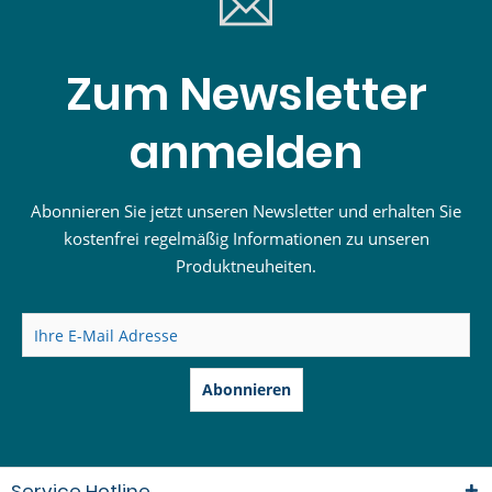
Zum Newsletter
anmelden
Abonnieren Sie jetzt unseren Newsletter und erhalten Sie
kostenfrei regelmäßig Informationen zu unseren
Produktneuheiten.
Abonnieren
Service Hotline