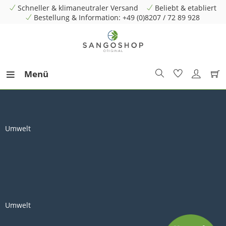
Schneller & klimaneutraler Versand
Beliebt & etabliert
Bestellung & Information: +49 (0)8207 / 72 89 928
Menü
Umwelt
Umwelt