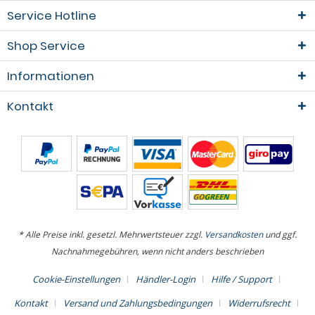
Service Hotline
Shop Service
Informationen
Kontakt
* Alle Preise inkl. gesetzl. Mehrwertsteuer zzgl.
Versandkosten
und ggf.
Nachnahmegebühren, wenn nicht anders beschrieben
Cookie-Einstellungen
Händler-Login
Hilfe / Support
Kontakt
Versand und Zahlungsbedingungen
Widerrufsrecht