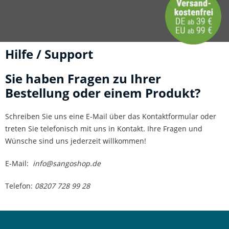
Hilfe / Support
Sie haben Fragen zu Ihrer
Bestellung oder einem Produkt?
Schreiben Sie uns eine E-Mail über das Kontaktformular oder
treten Sie telefonisch mit uns in Kontakt. Ihre Fragen und
Wünsche sind uns jederzeit willkommen!
E-Mail:
info@sangoshop.de
Telefon:
08207 728 99 28