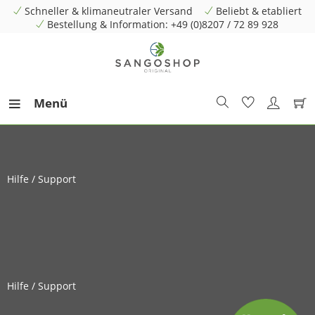
Schneller & klimaneutraler Versand
Beliebt & etabliert
Bestellung & Information: +49 (0)8207 / 72 89 928
Menü
Hilfe / Support
Hilfe / Support