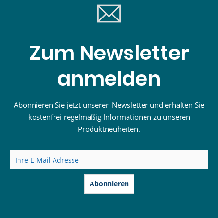
Zum Newsletter
anmelden
Abonnieren Sie jetzt unseren Newsletter und erhalten Sie
kostenfrei regelmäßig Informationen zu unseren
Produktneuheiten.
Abonnieren