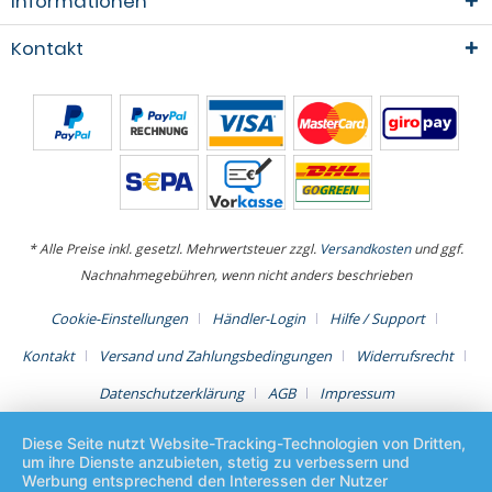
Informationen
Kontakt
* Alle Preise inkl. gesetzl. Mehrwertsteuer zzgl.
Versandkosten
und ggf.
Nachnahmegebühren, wenn nicht anders beschrieben
Cookie-Einstellungen
Händler-Login
Hilfe / Support
Kontakt
Versand und Zahlungsbedingungen
Widerrufsrecht
Datenschutzerklärung
AGB
Impressum
Diese Seite nutzt Website-Tracking-Technologien von Dritten,
um ihre Dienste anzubieten, stetig zu verbessern und
Werbung entsprechend den Interessen der Nutzer