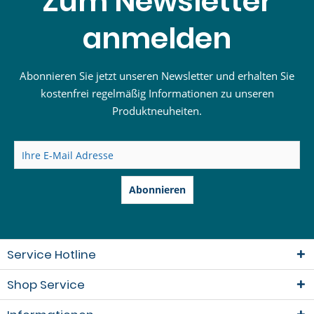
Zum Newsletter
anmelden
Abonnieren Sie jetzt unseren Newsletter und erhalten Sie
kostenfrei regelmäßig Informationen zu unseren
Produktneuheiten.
Abonnieren
Service Hotline
Shop Service