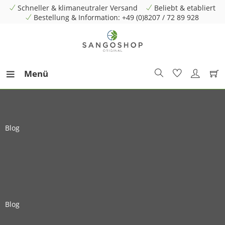
Schneller & klimaneutraler Versand
Beliebt & etabliert
Bestellung & Information: +49 (0)8207 / 72 89 928
Menü
Blog
Blog