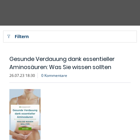
Filtern
Gesunde Verdauung dank essentieller
Aminosäuren: Was Sie wissen sollten
26.07.23 18:30
0 Kommentare