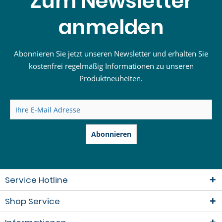
Zum Newsletter
anmelden
Abonnieren Sie jetzt unseren Newsletter und erhalten Sie
kostenfrei regelmäßig Informationen zu unseren
Produktneuheiten.
Abonnieren
Service Hotline
Shop Service