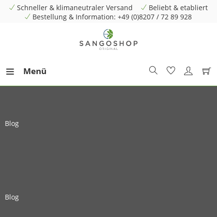
Schneller & klimaneutraler Versand
Beliebt & etabliert
Bestellung & Information: +49 (0)8207 / 72 89 928
Menü
Blog
Blog