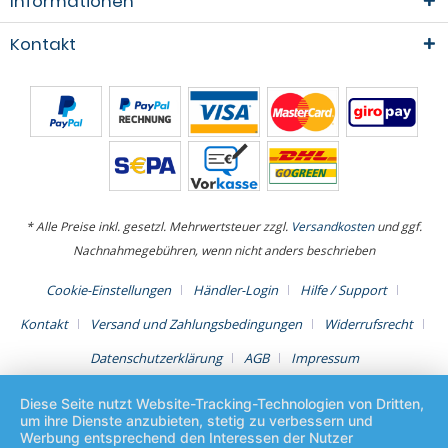
Informationen
Kontakt
* Alle Preise inkl. gesetzl. Mehrwertsteuer zzgl.
Versandkosten
und ggf.
Nachnahmegebühren, wenn nicht anders beschrieben
Cookie-Einstellungen
Händler-Login
Hilfe / Support
Kontakt
Versand und Zahlungsbedingungen
Widerrufsrecht
Datenschutzerklärung
AGB
Impressum
Diese Seite nutzt Website-Tracking-Technologien von Dritten,
um ihre Dienste anzubieten, stetig zu verbessern und
Werbung entsprechend den Interessen der Nutzer