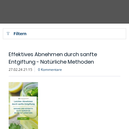
Filtern
Effektives Abnehmen durch sanfte
Entgiftung - Natürliche Methoden
27.02.24 21:15
0 Kommentare