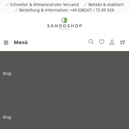
Schneller & klimaneutraler Versand
Beliebt & etabliert
Bestellung & Information: +49 (0)8207 / 72 89 928
Menü
Blog
Blog