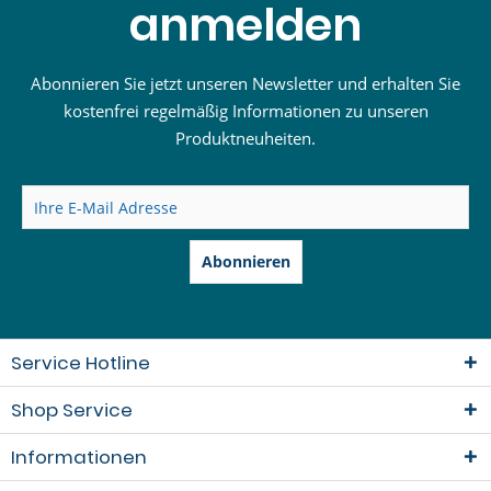
anmelden
Abonnieren Sie jetzt unseren Newsletter und erhalten Sie
kostenfrei regelmäßig Informationen zu unseren
Produktneuheiten.
Abonnieren
Service Hotline
Shop Service
Informationen