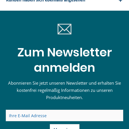
Zum Newsletter
anmelden
Abonnieren Sie jetzt unseren Newsletter und erhalten Sie
kostenfrei regelmäßig Informationen zu unseren
Produktneuheiten.