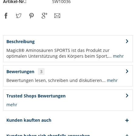
Artikel-Nr.:
SW10036
Beschreibung
Magic8® Aminosäuren SPORTS ist das Produkt zur
optimalen Unterstützung des Körpers beim Sport,...
mehr
Bewertungen
3
Bewertungen lesen, schreiben und diskutieren...
mehr
Trusted Shops Bewertungen
mehr
Kunden kauften auch
Kunden haben sich ebenfalls angesehen