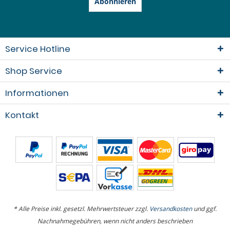
Abonnieren
Service Hotline
Shop Service
Informationen
Kontakt
* Alle Preise inkl. gesetzl. Mehrwertsteuer zzgl.
Versandkosten
und ggf.
Nachnahmegebühren, wenn nicht anders beschrieben