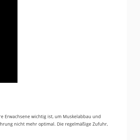
ere Erwachsene wichtig ist, um Muskelabbau und
ahrung nicht mehr optimal.
Die regelmäßige Zufuhr,