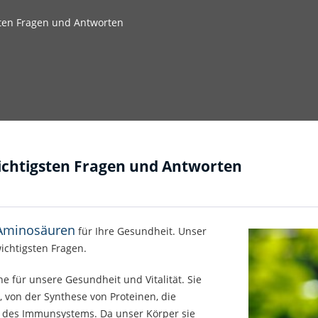
sten Fragen und Antworten
wichtigsten Fragen und Antworten
 Aminosäuren
für Ihre Gesundheit. Unser
ichtigsten Fragen.
 für unsere Gesundheit und Vitalität. Sie
, von der Synthese von Proteinen, die
g des Immunsystems. Da unser Körper sie