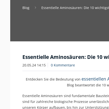
Blog
Essentielle Aminosäuren: Die 10 wichtig
Essentielle Aminosäuren: Die 10 
20.05.24 14:15
0 Kommentare
essentiellen
Entdecken Sie die Bedeutung von
Blog beantwortet die 10 w
Essentielle Aminosäuren sind fundamentale Bausteine
sind für zahlreiche biologische Prozesse unerlässlich
unseren Körper aufbauen, bis hin zur Unterstützun