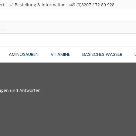
ert
Bestellung & Information: +49 (0)8207 / 72 89 928
AMINOSÄUREN
VITAMINE
BASISCHES WASSER
ragen und Antworten