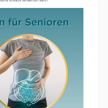
teine effektiv verwerten kann.