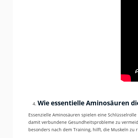
Wie
essentielle
Aminosäuren die
Essenzielle
Aminosäuren spielen eine Schlüsselrolle
damit verbundene Gesundheitsprobleme zu vermei
besonders nach dem Training, hilft, die Muskeln zu