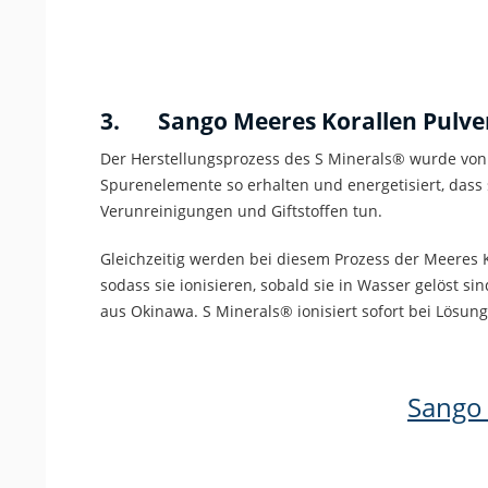
3. Sango Meeres
Korallen Pulve
Der Herstellungsprozess des S Minerals® wurde von 
Spurenelemente so erhalten und energetisiert, dass 
Verunreinigungen und Giftstoffen tun.
Gleichzeitig werden bei diesem Prozess der Meeres Ko
sodass sie ionisieren, sobald sie in Wasser gelöst s
aus Okinawa. S Minerals® ionisiert sofort bei Lösung
Sango 