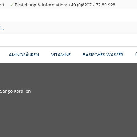
ert
Bestellung & Information: +49 (0)8207 / 72 89 928
AMINOSÄUREN
VITAMINE
BASISCHES WASSER
Sango Korallen