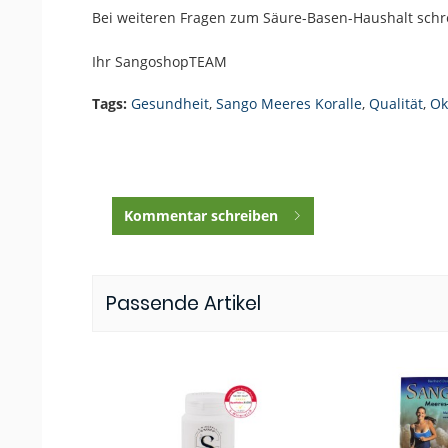
Bei weiteren Fragen zum Säure-Basen-Haushalt schr
Ihr SangoshopTEAM
Tags:
Gesundheit
,
Sango Meeres Koralle
,
Qualität
,
Ok
Kommentar schreiben
Passende Artikel