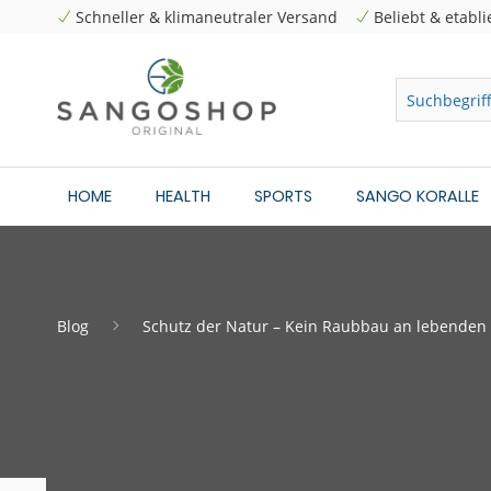
Schneller & klimaneutraler Versand
Beliebt & etabli
HOME
HEALTH
SPORTS
SANGO KORALLE
Blog
Schutz der Natur – Kein Raubbau an lebenden 