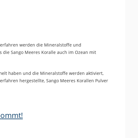
Verfahren werden die Mineralstoffe und
 es die Sango Meeres Koralle auch im Ozean mit
melt haben und die Mineralstoffe werden aktiviert,
Verfahren hergestellte, Sango Meeres Korallen Pulver
rkommt!