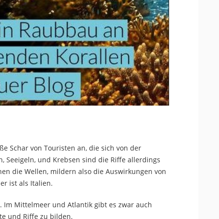
e Schar von Touristen an, die sich von der
 Seeigeln, und Krebsen sind die Riffe allerdings
hen die Wellen, mildern also die Auswirkungen von
 ist als Italien.
 Im Mittelmeer und Atlantik gibt es zwar auch
te und Riffe zu bilden.