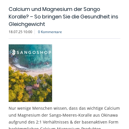
Calcium und Magnesium der Sango
Koralle? – So bringen Sie die Gesundheit ins
Gleichgewicht
18.07.25 10:00
0 Kommentare
Nur wenige Menschen wissen, dass das wichtige Calcium
und Magnesium der Sango-Meeres-Koralle aus Okinawa
aufgrund des 2:1 Verhältnisses & der basenaktiven Form
herkömmlichen Calcium-Magnesium-Produkten