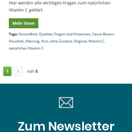
Hier werden alle wichtigen Fragen zum natürlichen
Vitamin C geklärt.
Mehr lesen
Tags:
Gesundheit
,
Qualität
,
Fragen und Antworten
,
Säure-Basen-
Haushalt
,
Alterung
,
Arzt
,
ohne Zusätze
,
Original
,
Vitamin C
,
natürliches Vitamin C
1
von
5
Zum Newsletter