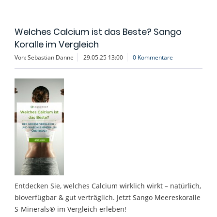
Welches Calcium ist das Beste? Sango
Koralle im Vergleich
Von: Sebastian Danne
29.05.25 13:00
0 Kommentare
Entdecken Sie, welches Calcium wirklich wirkt – natürlich,
bioverfügbar & gut verträglich. Jetzt Sango Meereskoralle
S-Minerals® im Vergleich erleben!