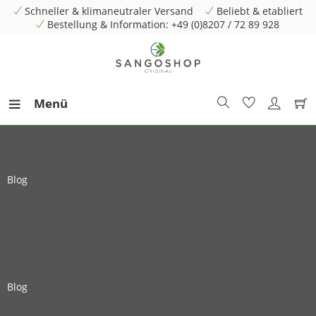
Schneller & klimaneutraler Versand
Beliebt & etabliert
Bestellung & Information: +49 (0)8207 / 72 89 928
Menü
Blog
Blog