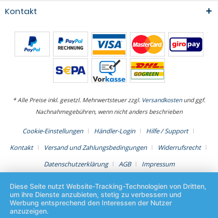
Kontakt
* Alle Preise inkl. gesetzl. Mehrwertsteuer zzgl.
Versandkosten
und ggf.
Nachnahmegebühren, wenn nicht anders beschrieben
Cookie-Einstellungen
Händler-Login
Hilfe / Support
Kontakt
Versand und Zahlungsbedingungen
Widerrufsrecht
Datenschutzerklärung
AGB
Impressum
Diese Seite nutzt Website-Tracking-Technologien von Dritten,
um ihre Dienste anzubieten, stetig zu verbessern und
Werbung entsprechend den Interessen der Nutzer
anzuzeigen.