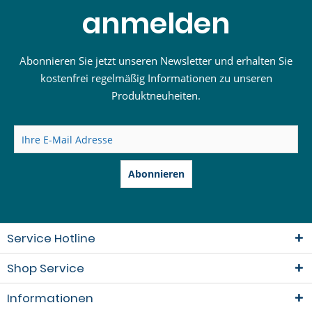
anmelden
Abonnieren Sie jetzt unseren Newsletter und erhalten Sie
kostenfrei regelmäßig Informationen zu unseren
Produktneuheiten.
Abonnieren
Service Hotline
Shop Service
Informationen