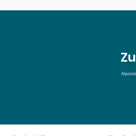
Zu
Abonnie