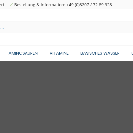
ert
Bestellung & Information: +49 (0)8207 / 72 89 928
AMINOSÄUREN
VITAMINE
BASISCHES WASSER