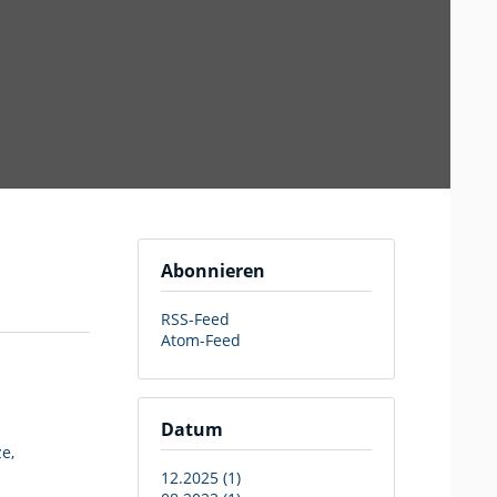
Abonnieren
RSS-Feed
Atom-Feed
Datum
ze
,
12.2025 (1)