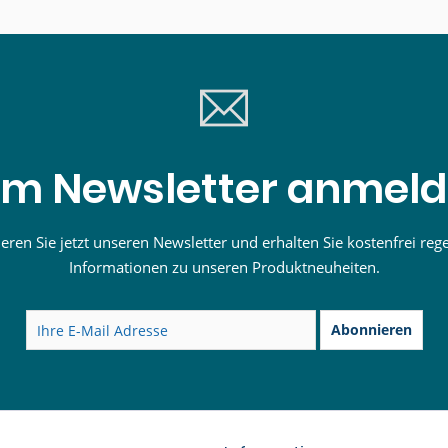
m Newsletter anmel
ren Sie jetzt unseren Newsletter und erhalten Sie kostenfrei reg
Informationen zu unseren Produktneuheiten.
Abonnieren