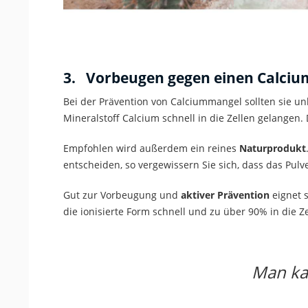
3. Vorbeugen gegen einen Calci
Bei der Prävention von Calciummangel sollten sie un
Mineralstoff Calcium schnell in die Zellen gelangen.
Empfohlen wird außerdem ein reines
Naturprodukt
entscheiden, so vergewissern Sie sich, dass das Pulver
Gut zur Vorbeugung und
aktiver Prävention
eignet s
die ionisierte Form schnell und zu über 90% in die Z
Man k