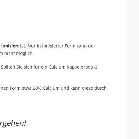
d
ionisiert
ist. Nur in ionisierter Form kann der
m nicht möglich.
Sollten Sie sich für ein Calcium Kapselprodukt
 reinen Form etwa 20% Calcium und kann diese durch
rgehen!