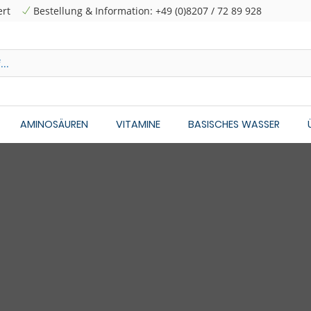
ert
Bestellung & Information: +49 (0)8207 / 72 89 928
AMINOSÄUREN
VITAMINE
BASISCHES WASSER