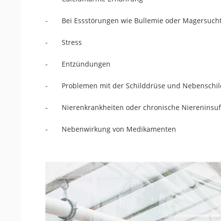
- Bei Essstörungen wie Bullemie oder Magersucht 
- Stress
- Entzündungen
- Problemen mit der Schilddrüse und Nebenschil
- Nierenkrankheiten oder chronische Niereninsuff
- Nebenwirkung von Medikamenten