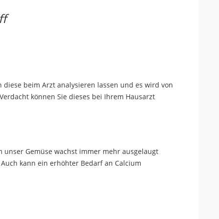
ff
 diese beim Arzt analysieren lassen und es wird von
 Verdacht können Sie dieses bei Ihrem Hausarzt
em unser Gemüse wachst immer mehr ausgelaugt
 Auch kann ein erhöhter Bedarf an Calcium