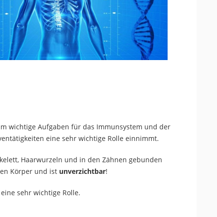
um wichtige Aufgaben für das Immunsystem und der
entätigkeiten eine sehr wichtige Rolle einnimmt.
Skelett, Haarwurzeln und in den Zähnen gebunden
hen Körper und ist
unverzichtbar
!
eine sehr wichtige Rolle.