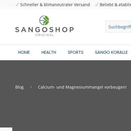
Schneller & klimaneutraler Versand
Beliebt & etabli
HOME
HEALTH
SPORTS
SANGO KORALLE
Blog
Calcium- und Magnesiummangel vorbeugen!