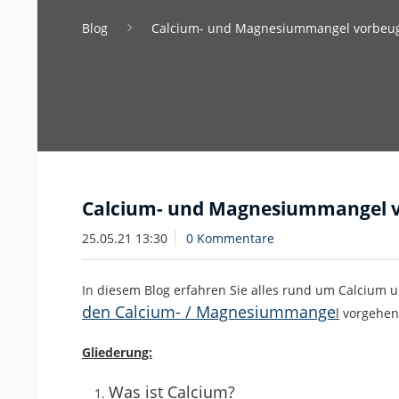
Blog
Calcium- und Magnesiummangel vorbeu
Calcium- und Magnesiummangel 
25.05.21 13:30
0 Kommentare
In diesem Blog erfahren Sie alles rund um Calcium
den Calcium- / Magnesiummange
l
vorgehen
Gliederung:
Was ist Calcium?