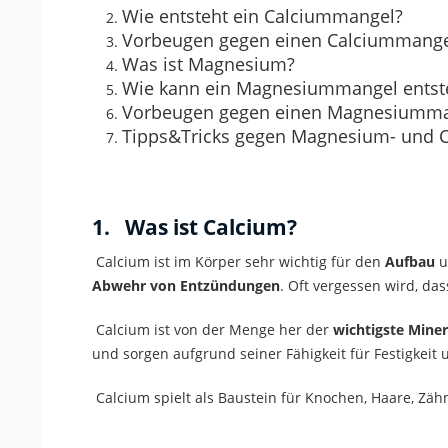
Wie entsteht ein Calciummangel?
Vorbeugen gegen einen Calciummang
Was ist Magnesium?
Wie kann ein Magnesiummangel entst
Vorbeugen gegen einen Magnesiumm
Tipps&Tricks gegen Magnesium- und 
1. Was ist Calcium?
Calcium ist im Körper sehr wichtig für den
Aufbau
u
Abwehr von Entzündungen
. Oft vergessen wird, da
Calcium ist von der Menge her der
wichtigste Miner
und sorgen aufgrund seiner Fähigkeit für Festigkeit 
Calcium spielt als Baustein für Knochen, Haare, Zäh