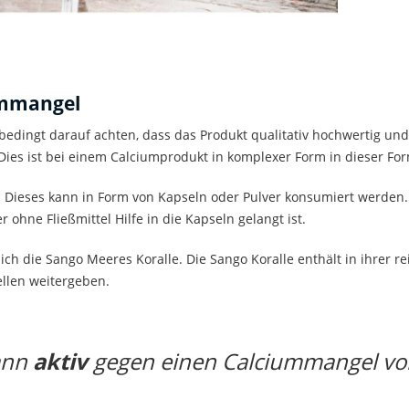
ummangel
bedingt darauf achten, dass das Produkt qualitativ hochwertig un
 Dies ist bei einem Calciumprodukt in komplexer Form in dieser For
. Dieses kann in Form von Kapseln oder Pulver konsumiert werden. 
 ohne Fließmittel Hilfe in die Kapseln gelangt ist.
ich die Sango Meeres Koralle. Die Sango Koralle enthält in ihrer
ellen weitergeben.
ann
aktiv
gegen einen Calciummangel vo